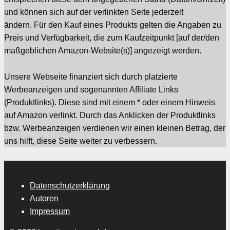
und können sich auf der verlinkten Seite jederzeit
ändern. Für den Kauf eines Produkts gelten die Angaben zu
Preis und Verfügbarkeit, die zum Kaufzeitpunkt [auf der/den
maßgeblichen Amazon-Website(s)] angezeigt werden.
Unsere Webseite finanziert sich durch platzierte
Werbeanzeigen und sogenannten Affiliate Links
(Produktlinks). Diese sind mit einem * oder einem Hinweis
auf Amazon verlinkt. Durch das Anklicken der Produktlinks
bzw. Werbeanzeigen verdienen wir einen kleinen Betrag, der
uns hilft, diese Seite weiter zu verbessern.
Datenschutzerklärung
Autoren
Impressum