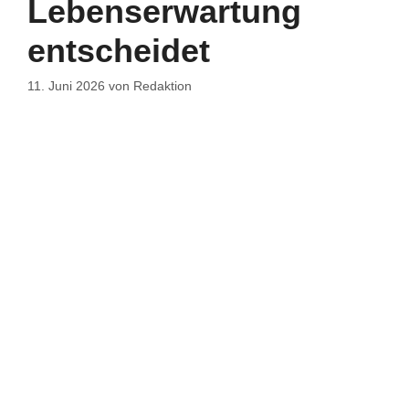
Lebenserwartung
entscheidet
11. Juni 2026
von
Redaktion