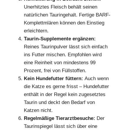
Unerhitztes Fleisch behält seinen
natürlichen Tauringehalt. Fertige BARF-
Komplettmlären können den Einstieg
erleichtern.
Taurin-Supplemente ergänzen:
Reines Taurinpulver lässt sich einfach
ins Futter mischen. Empfohlen wird
eine Reinheit von mindestens 99
Prozent, frei von Füllstoffen.
Kein Hundefutter füttern:
Auch wenn
die Katze es gerne frisst – Hundefutter
enthält in der Regel kein zugesetztes
Taurin und deckt den Bedarf von
Katzen nicht.
Regelmäßige Tierarztbesuche:
Der
Taurinspiegel lässt sich über eine