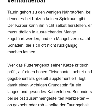
verhandelbar
Taurin gehört zu den wenigen Nährstoffen, bei
denen es bei Katzen keinen Spielraum gibt.
Der Körper kann ihn nicht selbst herstellen, er
muss täglich in ausreichender Menge
zugeführt werden, und ein Mangel verursacht
Schäden, die sich oft nicht rückgängig
machen lassen.
Wer das Futterangebot seiner Katze kritisch
prüft, auf einen hohen Fleischanteil achtet und
gegebenenfalls gezielt supplementiert, legt
damit einen wichtigen Grundstein für ein
langes und gesundes Katzenleben. Besonders
bei selbst zusammengestellten Mahlzeiten –
ob gekocht oder roh – sollte der Tauringehalt