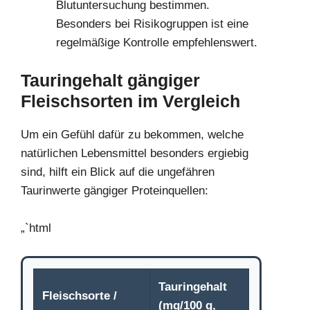
Blutuntersuchung bestimmen.
Besonders bei Risikogruppen ist eine
regelmäßige Kontrolle empfehlenswert.
Tauringehalt gängiger
Fleischsorten im Vergleich
Um ein Gefühl dafür zu bekommen, welche
natürlichen Lebensmittel besonders ergiebig
sind, hilft ein Blick auf die ungefähren
Taurinwerte gängiger Proteinquellen:
„`html
Tauringehalt
Fleischsorte /
(mg/100 g,