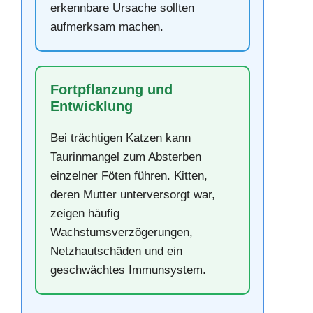
erkennbare Ursache sollten
aufmerksam machen.
Fortpflanzung und
Entwicklung
Bei trächtigen Katzen kann
Taurinmangel zum Absterben
einzelner Föten führen. Kitten,
deren Mutter unterversorgt war,
zeigen häufig
Wachstumsverzögerungen,
Netzhautschäden und ein
geschwächtes Immunsystem.