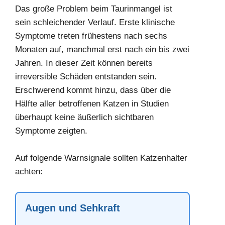
Das große Problem beim Taurinmangel ist
sein schleichender Verlauf. Erste klinische
Symptome treten frühestens nach sechs
Monaten auf, manchmal erst nach ein bis zwei
Jahren. In dieser Zeit können bereits
irreversible Schäden entstanden sein.
Erschwerend kommt hinzu, dass über die
Hälfte aller betroffenen Katzen in Studien
überhaupt keine äußerlich sichtbaren
Symptome zeigten.
Auf folgende Warnsignale sollten Katzenhalter
achten:
Augen und Sehkraft