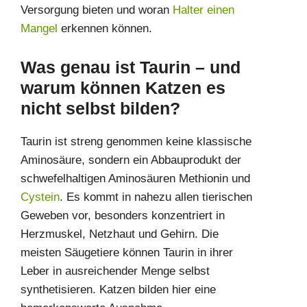
Versorgung bieten und woran
Halter einen
Mangel
erkennen können.
Was genau ist Taurin – und
warum können Katzen es
nicht selbst bilden?
Taurin ist streng genommen keine klassische
Aminosäure, sondern ein Abbauprodukt der
schwefelhaltigen Aminosäuren Methionin und
Cystein
. Es kommt in nahezu allen tierischen
Geweben vor, besonders konzentriert in
Herzmuskel, Netzhaut und Gehirn. Die
meisten Säugetiere können Taurin in ihrer
Leber in ausreichender Menge selbst
synthetisieren. Katzen bilden hier eine