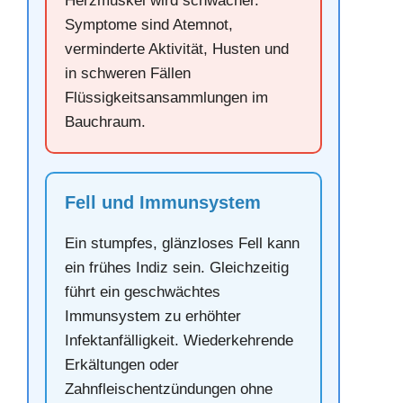
Herzmuskel wird schwächer.
Symptome sind Atemnot,
verminderte Aktivität, Husten und
in schweren Fällen
Flüssigkeitsansammlungen im
Bauchraum.
Fell und Immunsystem
Ein stumpfes, glänzloses Fell kann
ein frühes Indiz sein. Gleichzeitig
führt ein geschwächtes
Immunsystem zu erhöhter
Infektanfälligkeit. Wiederkehrende
Erkältungen oder
Zahnfleischentzündungen ohne