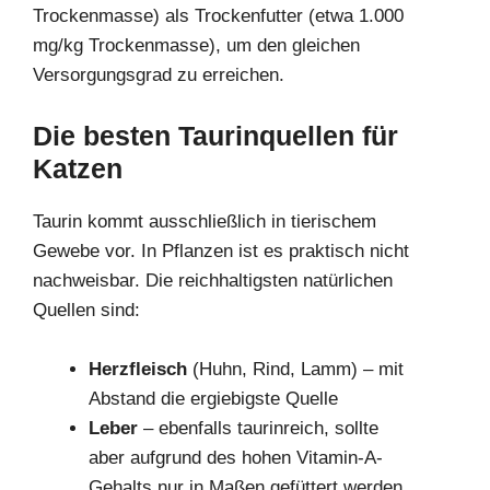
Trockenmasse) als Trockenfutter (etwa 1.000
mg/kg Trockenmasse), um den gleichen
Versorgungsgrad zu erreichen.
Die besten Taurinquellen für
Katzen
Taurin kommt ausschließlich in tierischem
Gewebe vor. In Pflanzen ist es praktisch nicht
nachweisbar. Die reichhaltigsten natürlichen
Quellen sind:
Herzfleisch
(Huhn, Rind, Lamm) – mit
Abstand die ergiebigste Quelle
Leber
– ebenfalls taurinreich, sollte
aber aufgrund des hohen Vitamin-A-
Gehalts nur in Maßen gefüttert werden