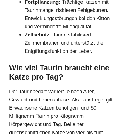
Fortpflanzung:
Trächtige Katzen mit
Taurinmangel riskieren Fehlgeburten,
Entwicklungsstörungen bei den Kitten
und verminderte Milchqualität.
Zellschutz:
Taurin stabilisiert
Zellmembranen und unterstützt die
Entgiftungsfunktion der Leber.
Wie viel Taurin braucht eine
Katze pro Tag?
Der Taurinbedarf variiert je nach Alter,
Gewicht und Lebensphase. Als Faustregel gilt:
Erwachsene Katzen benötigen rund 50
Milligramm Taurin pro Kilogramm
Körpergewicht und Tag. Bei einer
durchschnittlichen Katze von vier bis fünf