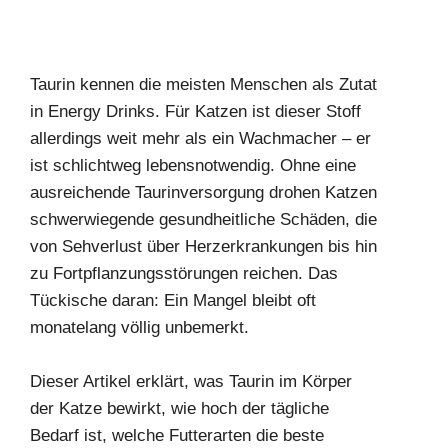
Taurin kennen die meisten Menschen als Zutat
in Energy Drinks. Für Katzen ist dieser Stoff
allerdings weit mehr als ein Wachmacher – er
ist schlichtweg lebensnotwendig. Ohne eine
ausreichende Taurinversorgung drohen Katzen
schwerwiegende gesundheitliche Schäden, die
von Sehverlust über Herzerkrankungen bis hin
zu Fortpflanzungsstörungen reichen. Das
Tückische daran: Ein Mangel bleibt oft
monatelang völlig unbemerkt.
Dieser Artikel erklärt, was Taurin im Körper
der Katze bewirkt, wie hoch der tägliche
Bedarf ist, welche Futterarten die beste