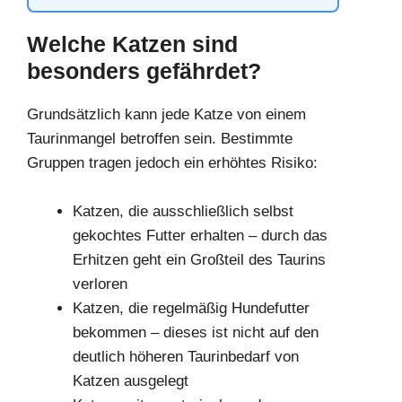
Welche Katzen sind
besonders gefährdet?
Grundsätzlich kann jede Katze von einem
Taurinmangel betroffen sein. Bestimmte
Gruppen tragen jedoch ein erhöhtes Risiko:
Katzen, die ausschließlich selbst
gekochtes Futter erhalten – durch das
Erhitzen geht ein Großteil des Taurins
verloren
Katzen, die regelmäßig Hundefutter
bekommen – dieses ist nicht auf den
deutlich höheren Taurinbedarf von
Katzen ausgelegt