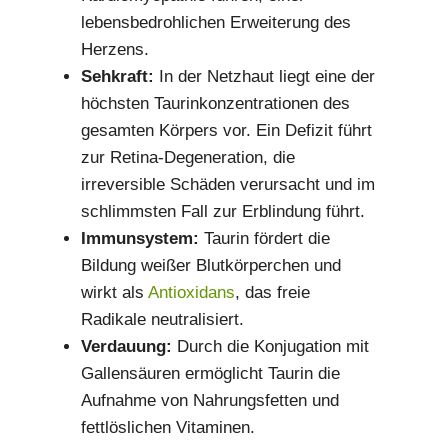
lebensbedrohlichen Erweiterung des
Herzens.
Sehkraft:
In der Netzhaut liegt eine der
höchsten Taurinkonzentrationen des
gesamten Körpers vor. Ein Defizit führt
zur Retina-Degeneration, die
irreversible Schäden verursacht und im
schlimmsten Fall zur Erblindung führt.
Immunsystem:
Taurin fördert die
Bildung weißer Blutkörperchen und
wirkt als
Antioxidans
, das freie
Radikale neutralisiert.
Verdauung:
Durch die Konjugation mit
Gallensäuren ermöglicht Taurin die
Aufnahme von Nahrungsfetten und
fettlöslichen Vitaminen.