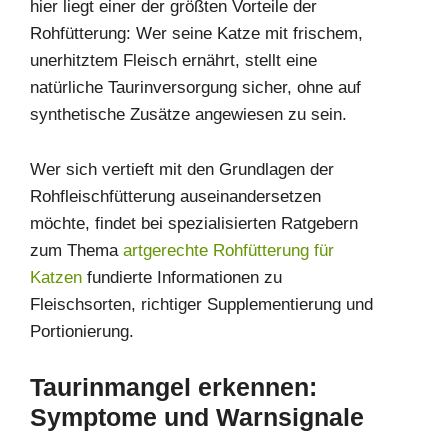
hier liegt einer der größten Vorteile der
Rohfütterung: Wer seine Katze mit frischem,
unerhitztem Fleisch ernährt, stellt eine
natürliche Taurinversorgung sicher, ohne auf
synthetische Zusätze angewiesen zu sein.
Wer sich vertieft mit den Grundlagen der
Rohfleischfütterung auseinandersetzen
möchte, findet bei spezialisierten Ratgebern
zum Thema
artgerechte Rohfütterung für
Katzen
fundierte Informationen zu
Fleischsorten, richtiger Supplementierung und
Portionierung.
Taurinmangel erkennen:
Symptome und Warnsignale