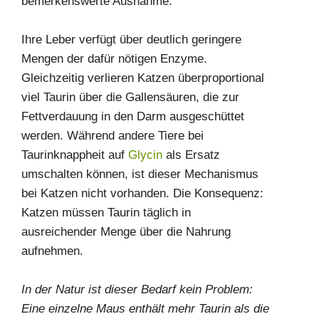
bemerkenswerte Ausnahme.
Ihre Leber verfügt über deutlich geringere
Mengen der dafür nötigen Enzyme.
Gleichzeitig verlieren Katzen überproportional
viel Taurin über die Gallensäuren, die zur
Fettverdauung in den Darm ausgeschüttet
werden. Während andere Tiere bei
Taurinknappheit auf
Glycin
als Ersatz
umschalten können, ist dieser Mechanismus
bei Katzen nicht vorhanden. Die Konsequenz:
Katzen müssen Taurin täglich in
ausreichender Menge über die Nahrung
aufnehmen.
In der Natur ist dieser Bedarf kein Problem:
Eine einzelne Maus enthält mehr Taurin als die