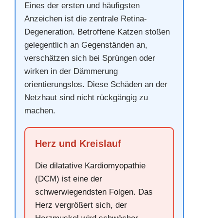
Eines der ersten und häufigsten
Anzeichen ist die zentrale Retina-
Degeneration. Betroffene Katzen stoßen
gelegentlich an Gegenständen an,
verschätzen sich bei Sprüngen oder
wirken in der Dämmerung
orientierungslos. Diese Schäden an der
Netzhaut sind nicht rückgängig zu
machen.
Herz und Kreislauf
Die dilatative Kardiomyopathie
(DCM) ist eine der
schwerwiegendsten Folgen. Das
Herz vergrößert sich, der