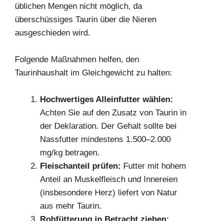
üblichen Mengen nicht möglich, da
überschüssiges Taurin über die Nieren
ausgeschieden wird.
Folgende Maßnahmen helfen, den
Taurinhaushalt im Gleichgewicht zu halten:
Hochwertiges Alleinfutter wählen:
Achten Sie auf den Zusatz von Taurin in
der Deklaration. Der Gehalt sollte bei
Nassfutter mindestens 1.500–2.000
mg/kg betragen.
Fleischanteil prüfen:
Futter mit hohem
Anteil an Muskelfleisch und Innereien
(insbesondere Herz) liefert von Natur
aus mehr Taurin.
Rohfütterung in Betracht ziehen: