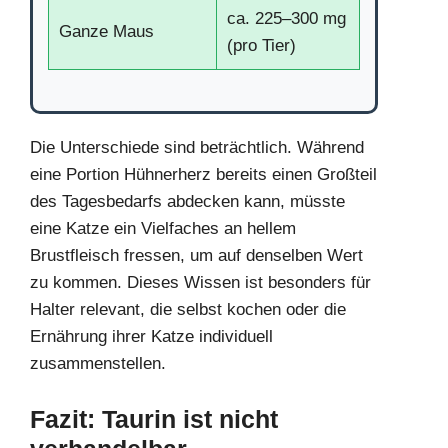
ca. 225–300 mg
Ganze Maus
(pro Tier)
Die Unterschiede sind beträchtlich. Während
eine Portion Hühnerherz bereits einen Großteil
des Tagesbedarfs abdecken kann, müsste
eine Katze ein Vielfaches an hellem
Brustfleisch fressen, um auf denselben Wert
zu kommen. Dieses Wissen ist besonders für
Halter relevant, die selbst kochen oder die
Ernährung ihrer Katze individuell
zusammenstellen.
Fazit: Taurin ist nicht