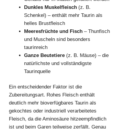
Dunkles Muskelfleisch
(z. B.
Schenkel) – enthält mehr Taurin als
helles Brustfleisch
Meeresfrüchte und Fisch
– Thunfisch
und Muscheln sind besonders
taurinreich
Ganze Beutetiere
(z. B. Mäuse) – die
natürlichste und vollständigste
Taurinquelle
Ein entscheidender Faktor ist die
Zubereitungsart. Rohes Fleisch enthält
deutlich mehr bioverfügbares Taurin als
gekochtes oder industriell verarbeitetes
Fleisch, da die Aminosäure hitzeempfindlich
ist und beim Garen teilweise zerfällt. Genau