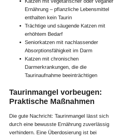
Katzen mit vegetarischer oder veganer
Ernährung – pflanzliche Lebensmittel
enthalten kein Taurin
Trächtige und säugende Katzen mit
erhöhtem Bedarf
Seniorkatzen mit nachlassender
Absorptionsfähigkeit im Darm
Katzen mit chronischen
Darmerkrankungen, die die
Taurinaufnahme beeinträchtigen
Taurinmangel vorbeugen:
Praktische Maßnahmen
Die gute Nachricht: Taurinmangel lässt sich
durch eine bewusste Ernährung zuverlässig
verhindern. Eine Überdosierung ist bei