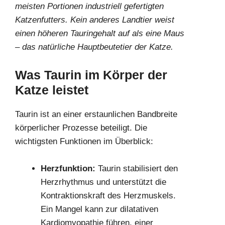
meisten Portionen industriell gefertigten
Katzenfutters. Kein anderes Landtier weist
einen höheren Tauringehalt auf als eine Maus
– das natürliche Hauptbeutetier der Katze.
Was Taurin im Körper der
Katze leistet
Taurin ist an einer erstaunlichen Bandbreite
körperlicher Prozesse beteiligt. Die
wichtigsten Funktionen im Überblick:
Herzfunktion:
Taurin stabilisiert den
Herzrhythmus und unterstützt die
Kontraktionskraft des Herzmuskels.
Ein Mangel kann zur dilatativen
Kardiomyopathie führen, einer