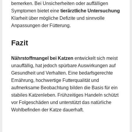
bemerken. Bei Unsicherheiten oder auffälligen
Symptomen bietet eine
tierärztliche Untersuchung
Klarheit über mögliche Defizite und sinnvolle
Anpassungen der Fütterung.
Fazit
Nährstoffmangel bei Katzen
entwickelt sich meist
unauffällig, hat jedoch spürbare Auswirkungen auf
Gesundheit und Verhalten. Eine bedarfsgerechte
Ernährung, hochwertige Futterqualität und
aufmerksame Beobachtung bilden die Basis für ein
stabiles Katzenleben. Frühzeitiges Handeln schützt
vor Folgeschäden und unterstützt das natürliche
Wohlbefinden der Katze dauerhaft.