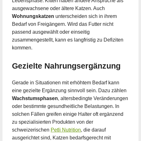
Lebensphase. Kitten haben andere Ansprüche als
ausgewachsene oder ältere Katzen. Auch
Wohnungskatzen
unterscheiden sich in ihrem
Bedarf von Freigängern. Wird das Futter nicht
passend ausgewählt oder einseitig
zusammengestellt, kann es langfristig zu Defiziten
kommen.
Gezielte Nahrungsergänzung
Gerade in Situationen mit erhöhtem Bedarf kann
eine gezielte Ergänzung sinnvoll sein. Dazu zählen
Wachstumsphasen
, altersbedingte Veränderungen
oder bestimmte gesundheitliche Belastungen. In
solchen Fällen greifen einige Halter oft ergänzend
zu spezialisierten Produkten von der
schweizerischen
Petli Nutrition
, die darauf
ausgerichtet sind, Katzen bedarfsgerecht mit