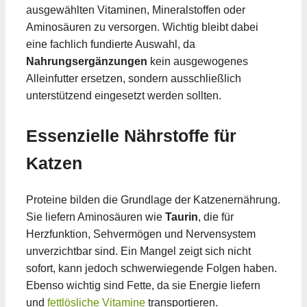
ausgewählten Vitaminen, Mineralstoffen oder
Aminosäuren zu versorgen. Wichtig bleibt dabei
eine fachlich fundierte Auswahl, da
Nahrungsergänzungen
kein ausgewogenes
Alleinfutter ersetzen, sondern ausschließlich
unterstützend eingesetzt werden sollten.
Essenzielle Nährstoffe für
Katzen
Proteine bilden die Grundlage der Katzenernährung.
Sie liefern Aminosäuren wie
Taurin
, die für
Herzfunktion, Sehvermögen und Nervensystem
unverzichtbar sind. Ein Mangel zeigt sich nicht
sofort, kann jedoch schwerwiegende Folgen haben.
Ebenso wichtig sind Fette, da sie Energie liefern
und
fettlösliche Vitamine
transportieren.