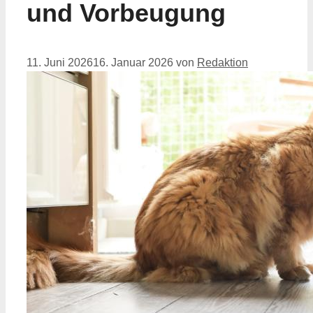
und Vorbeugung
11. Juni 2026
16. Januar 2026
von
Redaktion