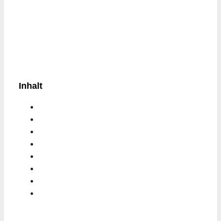
Inhalt