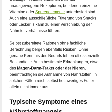
unausgewogene Rezepturen, bei denen einzelne
Vitamine oder
Spurenelemente
unterdosiert sind.
Auch eine ausschließliche Fütterung von Snacks
oder Leckerlis kann zu einer Verschiebung der
Nährstoffverhältnisse führen.
Selbst zubereitete Rationen ohne fachliche
Berechnung bergen ebenfalls Risiken. Ohne
genaue Kenntnis des Bedarfs fehlen oft essenzielle
Bestandteile. Auch bestimmte Erkrankungen, etwa
des
Magen-Darm-Trakts oder der Nieren
,
beeinträchtigen die Aufnahme von Nährstoffen. In
solchen Fällen reicht selbst hochwertiges Futter
allein nicht immer aus.
Typische Symptome eines
Nährstoffmangels