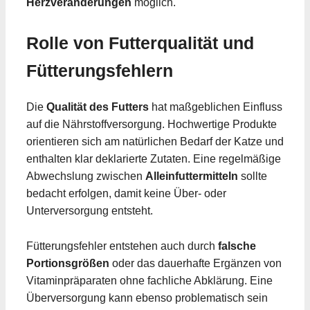
Herzveränderungen
möglich.
Rolle von Futterqualität und
Fütterungsfehlern
Die
Qualität des Futters
hat maßgeblichen Einfluss
auf die Nährstoffversorgung. Hochwertige Produkte
orientieren sich am natürlichen Bedarf der Katze und
enthalten klar deklarierte Zutaten. Eine regelmäßige
Abwechslung zwischen
Alleinfuttermitteln
sollte
bedacht erfolgen, damit keine Über- oder
Unterversorgung entsteht.
Fütterungsfehler entstehen auch durch
falsche
Portionsgrößen
oder das dauerhafte Ergänzen von
Vitaminpräparaten ohne fachliche Abklärung. Eine
Überversorgung kann ebenso problematisch sein