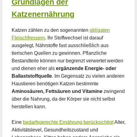
Grundlagen der
Katzenernährung
Katzen zählen zu den sogenannten
obligaten
Fleischfressern
. Ihr Stoffwechsel ist darauf
ausgelegt, Nährstoffe fast ausschließlich aus
tierischen Quellen zu gewinnen. Pflanzliche
Bestandteile können nur begrenzt verwertet werden
und dienen eher als
ergänzende Energie- oder
Ballaststoffquelle
. Im Gegensatz zu vielen anderen
Haustieren benötigen Katzen bestimmte
Aminosäuren, Fettsäuren und Vitamine
zwingend
über die Nahrung, da der Körper sie nicht selbst
herstellen kann.
Eine
bedarfsgerechte Ernährung berücksichtigt
Alter,
Aktivitätslevel, Gesundheitszustand und