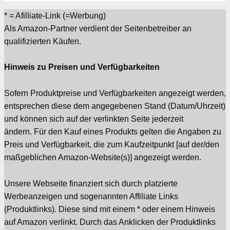
* = Afilliate-Link (=Werbung)
Als Amazon-Partner verdient der Seitenbetreiber an
qualifizierten Käufen.
Hinweis zu Preisen und Verfügbarkeiten
Sofern Produktpreise und Verfügbarkeiten angezeigt werden,
entsprechen diese dem angegebenen Stand (Datum/Uhrzeit)
und können sich auf der verlinkten Seite jederzeit
ändern. Für den Kauf eines Produkts gelten die Angaben zu
Preis und Verfügbarkeit, die zum Kaufzeitpunkt [auf der/den
maßgeblichen Amazon-Website(s)] angezeigt werden.
Unsere Webseite finanziert sich durch platzierte
Werbeanzeigen und sogenannten Affiliate Links
(Produktlinks). Diese sind mit einem * oder einem Hinweis
auf Amazon verlinkt. Durch das Anklicken der Produktlinks