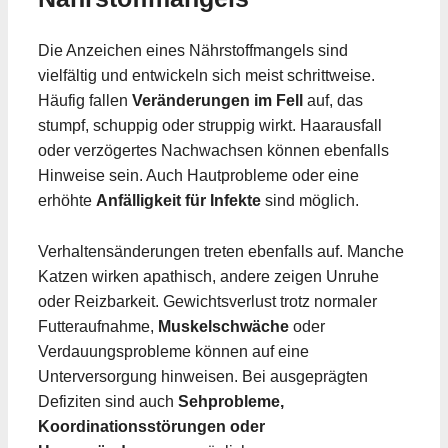
Die Anzeichen eines Nährstoffmangels sind
vielfältig und entwickeln sich meist schrittweise.
Häufig fallen
Veränderungen im Fell
auf, das
stumpf, schuppig oder struppig wirkt. Haarausfall
oder verzögertes Nachwachsen können ebenfalls
Hinweise sein. Auch Hautprobleme oder eine
erhöhte
Anfälligkeit für Infekte
sind möglich.
Verhaltensänderungen treten ebenfalls auf. Manche
Katzen wirken apathisch, andere zeigen Unruhe
oder Reizbarkeit. Gewichtsverlust trotz normaler
Futteraufnahme,
Muskelschwäche
oder
Verdauungsprobleme können auf eine
Unterversorgung hinweisen. Bei ausgeprägten
Defiziten sind auch
Sehprobleme,
Koordinationsstörungen oder