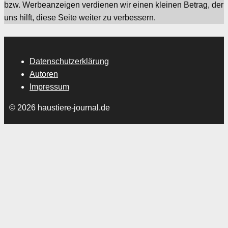
bzw. Werbeanzeigen verdienen wir einen kleinen Betrag, der
uns hilft, diese Seite weiter zu verbessern.
Datenschutzerklärung
Autoren
Impressum
© 2026 haustiere-journal.de