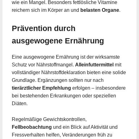
wie ein Mangel. Besonders fettlösliche Vitamine
reichern sich im Körper an und
belasten Organe
.
Prävention durch
ausgewogene Ernährung
Eine ausgewogene Ernährung ist der wirksamste
Schutz vor Nährstoffmangel.
Alleinfuttermittel
mit
vollständiger Nährstoffdeklaration bieten eine solide
Grundlage. Ergänzungen sollten nur nach
tierärztlicher Empfehlung
erfolgen – insbesondere
bei bestehenden Erkrankungen oder speziellen
Diäten.
Regelmäßige Gewichtskontrollen,
Fellbeobachtung
und ein Blick auf Aktivität und
Fressverhalten helfen, Veränderungen früh zu