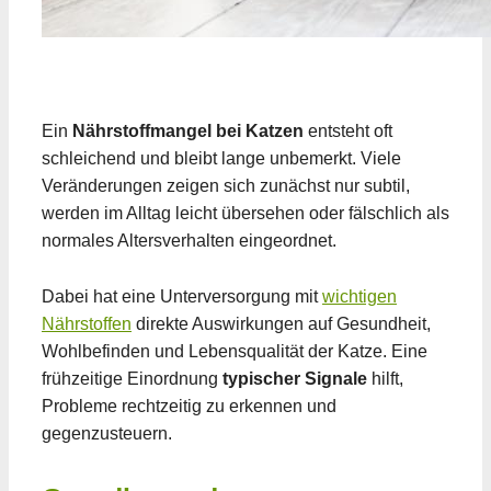
Ein
Nährstoffmangel bei Katzen
entsteht oft
schleichend und bleibt lange unbemerkt. Viele
Veränderungen zeigen sich zunächst nur subtil,
werden im Alltag leicht übersehen oder fälschlich als
normales Altersverhalten eingeordnet.
Dabei hat eine Unterversorgung mit
wichtigen
Nährstoffen
direkte Auswirkungen auf Gesundheit,
Wohlbefinden und Lebensqualität der Katze. Eine
frühzeitige Einordnung
typischer Signale
hilft,
Probleme rechtzeitig zu erkennen und
gegenzusteuern.