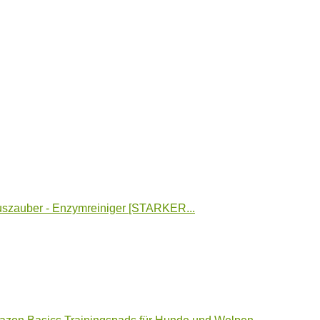
szauber - Enzymreiniger [STARKER...