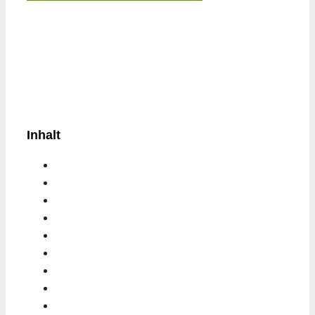
Inhalt