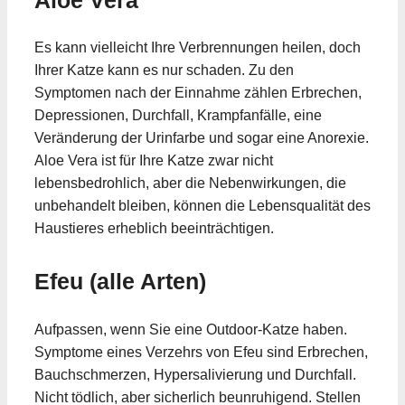
Es kann vielleicht Ihre Verbrennungen heilen, doch
Ihrer Katze kann es nur schaden. Zu den
Symptomen nach der Einnahme zählen Erbrechen,
Depressionen, Durchfall, Krampfanfälle, eine
Veränderung der Urinfarbe und sogar eine Anorexie.
Aloe Vera ist für Ihre Katze zwar nicht
lebensbedrohlich, aber die Nebenwirkungen, die
unbehandelt bleiben, können die Lebensqualität des
Haustieres erheblich beeinträchtigen.
Efeu (alle Arten)
Aufpassen, wenn Sie eine Outdoor-Katze haben.
Symptome eines Verzehrs von Efeu sind Erbrechen,
Bauchschmerzen, Hypersalivierung und Durchfall.
Nicht tödlich, aber sicherlich beunruhigend. Stellen