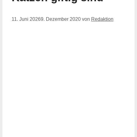
11. Juni 2026
9. Dezember 2020
von
Redaktion