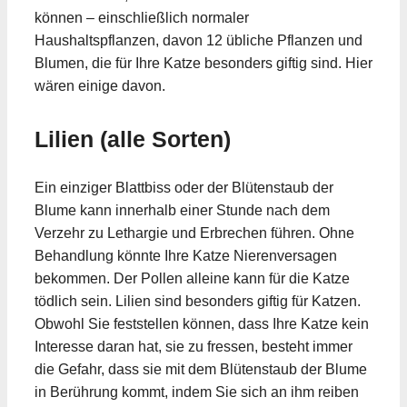
können – einschließlich normaler
Haushaltspflanzen, davon 12 übliche Pflanzen und
Blumen, die für Ihre Katze besonders giftig sind. Hier
wären einige davon.
Lilien (alle Sorten)
Ein einziger Blattbiss oder der Blütenstaub der
Blume kann innerhalb einer Stunde nach dem
Verzehr zu Lethargie und Erbrechen führen. Ohne
Behandlung könnte Ihre Katze Nierenversagen
bekommen. Der Pollen alleine kann für die Katze
tödlich sein. Lilien sind besonders giftig für Katzen.
Obwohl Sie feststellen können, dass Ihre Katze kein
Interesse daran hat, sie zu fressen, besteht immer
die Gefahr, dass sie mit dem Blütenstaub der Blume
in Berührung kommt, indem Sie sich an ihm reiben