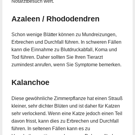
Notarztbesuch wert.
Azaleen / Rhododendren
Schon wenige Blätter können zu Mundreizungen,
Erbrechen und Durchfall führen. In schweren Fällen
kann die Einnahme zu Blutdruckabfall, Koma und
Tod führen. Daher sollten Sie Ihren Tierarzt
zumindest anrufen, wenn Sie Symptome bemerken.
Kalanchoe
Diese gewöhnliche Zimmerpflanze hat einen Strauß
kleiner, sehr dichter Blüten und ist daher für Katzen
sehr verlockend. Wenn eine Katze jedoch einen Teil
davon frisst, kann dies zu Erbrechen und Durchfall
führen. In seltenen Fällen kann es zu