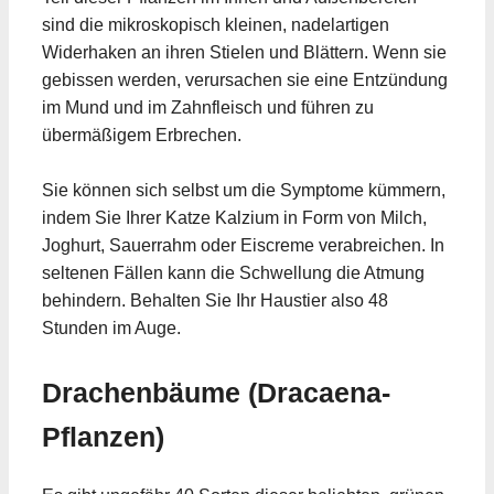
sind die mikroskopisch kleinen, nadelartigen
Widerhaken an ihren Stielen und Blättern. Wenn sie
gebissen werden, verursachen sie eine Entzündung
im Mund und im Zahnfleisch und führen zu
übermäßigem Erbrechen.
Sie können sich selbst um die Symptome kümmern,
indem Sie Ihrer Katze Kalzium in Form von Milch,
Joghurt, Sauerrahm oder Eiscreme verabreichen. In
seltenen Fällen kann die Schwellung die Atmung
behindern. Behalten Sie Ihr Haustier also 48
Stunden im Auge.
Drachenbäume (Dracaena-
Pflanzen)