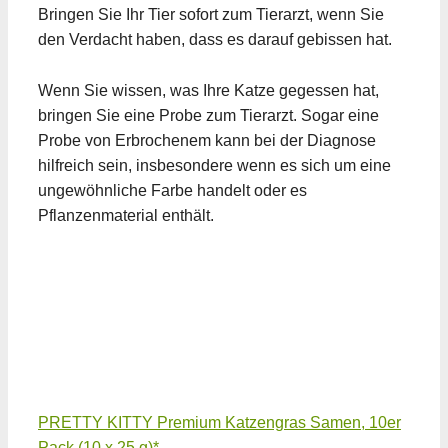
Bringen Sie Ihr Tier sofort zum Tierarzt, wenn Sie
den Verdacht haben, dass es darauf gebissen hat.
Wenn Sie wissen, was Ihre Katze gegessen hat,
bringen Sie eine Probe zum Tierarzt. Sogar eine
Probe von Erbrochenem kann bei der Diagnose
hilfreich sein, insbesondere wenn es sich um eine
ungewöhnliche Farbe handelt oder es
Pflanzenmaterial enthält.
PRETTY KITTY Premium Katzengras Samen, 10er
Pack (10 x 25 g)*