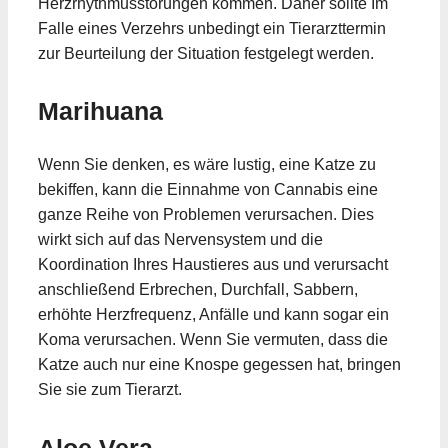
Herzrhythmusstörungen kommen. Daher sollte Im
Falle eines Verzehrs unbedingt ein Tierarzttermin
zur Beurteilung der Situation festgelegt werden.
Marihuana
Wenn Sie denken, es wäre lustig, eine Katze zu
bekiffen, kann die Einnahme von Cannabis eine
ganze Reihe von Problemen verursachen. Dies
wirkt sich auf das Nervensystem und die
Koordination Ihres Haustieres aus und verursacht
anschließend Erbrechen, Durchfall, Sabbern,
erhöhte Herzfrequenz, Anfälle und kann sogar ein
Koma verursachen. Wenn Sie vermuten, dass die
Katze auch nur eine Knospe gegessen hat, bringen
Sie sie zum Tierarzt.
Aloe Vera