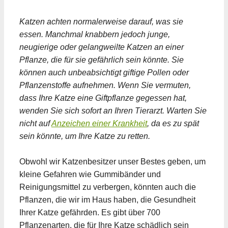
Katzen achten normalerweise darauf, was sie
essen. Manchmal knabbern jedoch junge,
neugierige oder gelangweilte Katzen an einer
Pflanze, die für sie gefährlich sein könnte. Sie
können auch unbeabsichtigt giftige Pollen oder
Pflanzenstoffe aufnehmen. Wenn Sie vermuten,
dass Ihre Katze eine Giftpflanze gegessen hat,
wenden Sie sich sofort an Ihren Tierarzt. Warten Sie
nicht auf
Anzeichen einer Krankheit
, da es zu spät
sein könnte, um Ihre Katze zu retten.
Obwohl wir Katzenbesitzer unser Bestes geben, um
kleine Gefahren wie Gummibänder und
Reinigungsmittel zu verbergen, könnten auch die
Pflanzen, die wir im Haus haben, die Gesundheit
Ihrer Katze gefährden. Es gibt über 700
Pflanzenarten, die für Ihre Katze schädlich sein