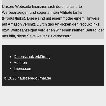
Unsere Webseite finanziert sich durch platzierte
Werbeanzeigen und sogenannten Affiliate Links
(Produktlinks). Diese sind mit einem * oder einem Hinweis
auf Amazon verlinkt. Durch das Anklicken der Produktlinks
bzw. Werbeanzeigen verdienen wir einen kleinen Betrag, der
uns hilft, diese Seite weiter zu verbessern.
Datenschutzerklärung
Autoren
Impressum
© 2026 haustiere-journal.de