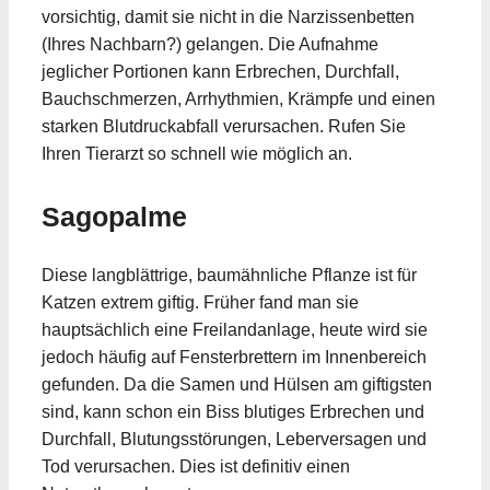
vorsichtig, damit sie nicht in die Narzissenbetten
(Ihres Nachbarn?) gelangen. Die Aufnahme
jeglicher Portionen kann Erbrechen, Durchfall,
Bauchschmerzen, Arrhythmien, Krämpfe und einen
starken Blutdruckabfall verursachen. Rufen Sie
Ihren Tierarzt so schnell wie möglich an.
Sagopalme
Diese langblättrige, baumähnliche Pflanze ist für
Katzen extrem giftig. Früher fand man sie
hauptsächlich eine Freilandanlage, heute wird sie
jedoch häufig auf Fensterbrettern im Innenbereich
gefunden. Da die Samen und Hülsen am giftigsten
sind, kann schon ein Biss blutiges Erbrechen und
Durchfall, Blutungsstörungen, Leberversagen und
Tod verursachen. Dies ist definitiv einen