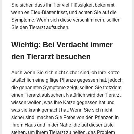
Sie sicher, dass Ihr Tier viel Flüssigkeit bekommt,
wenn es Efeu-Blätter frisst, und achten Sie auf die
Symptome. Wenn sich diese verschlimmern, sollten
Sie den Tierarzt aufsuchen.
Wichtig: Bei Verdacht immer
den Tierarzt besuchen
Auch wenn Sie sich nicht sicher sind, ob Ihre Katze
tatsächlich eine giftige Pflanze gegessen hat, jedoch
die genannten Symptome zeigt, sollten Sie trotzdem
einen Tierarzt aufsuchen. Natürlich wird der Tierarzt
wissen wollen, was Ihre Katze gegessen hat und
was sie krank gemacht hat. Wenn Sie sich nicht
sicher sind, machen Sie Fotos von den Pflanzen in
Ihrem Haus und in der Nähe, die auf dieser Liste
stehen, um Ihrem Tierarzt zu helfen, das Problem