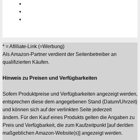
* = Afilliate-Link (=Werbung)
Als Amazon-Partner verdient der Seitenbetreiber an
qualifizierten Käufen.
Hinweis zu Preisen und Verfügbarkeiten
Sofern Produktpreise und Verfügbarkeiten angezeigt werden,
entsprechen diese dem angegebenen Stand (Datum/Uhrzeit)
und können sich auf der verlinkten Seite jederzeit
ändern. Für den Kauf eines Produkts gelten die Angaben zu
Preis und Verfügbarkeit, die zum Kaufzeitpunkt [auf der/den
maßgeblichen Amazon-Website(s)] angezeigt werden.