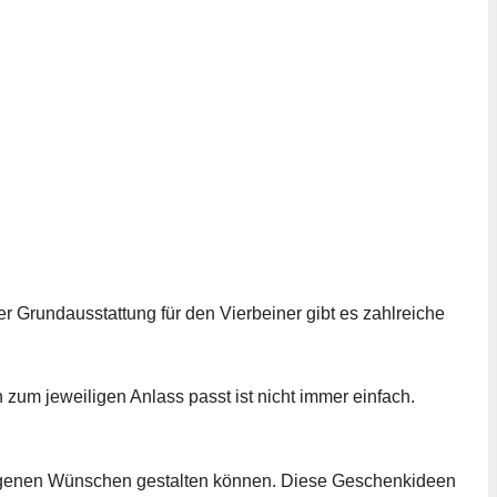
 Grundausstattung für den Vierbeiner gibt es zahlreiche
 zum jeweiligen Anlass passt ist nicht immer einfach.
h eigenen Wünschen gestalten können. Diese Geschenkideen