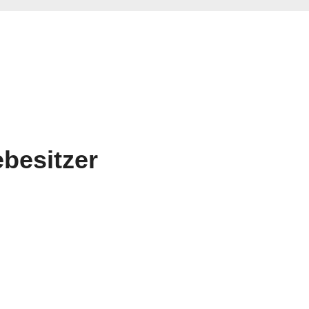
besitzer