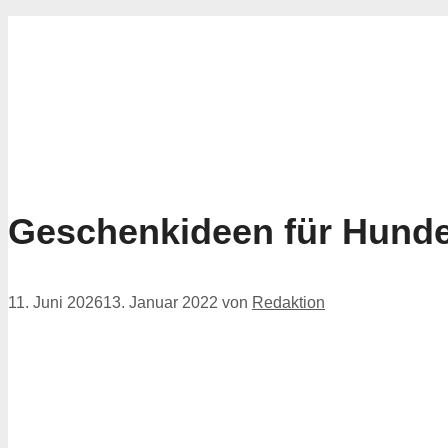
for:
Geschenkideen für Hunde
11. Juni 2026
13. Januar 2022
von
Redaktion