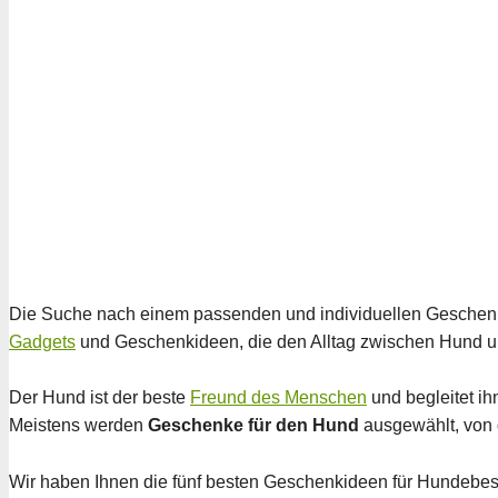
Die Suche nach einem passenden und individuellen Geschenk fü
Gadgets
und Geschenkideen, die den Alltag zwischen Hund u
Der Hund ist der beste
Freund des Menschen
und begleitet ih
Meistens werden
Geschenke für den Hund
ausgewählt, von 
Wir haben Ihnen die fünf besten Geschenkideen für Hundebes