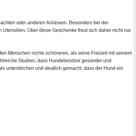
nachten oder anderen Anlässen. Besonders bei der
 Utensilien. Über diese Geschenke freut sich daher nicht nur
 den Menschen nichts schöneres, als seine Freizeit mit seinem
ahlreiche Studien, dass Hundebesitzer gesünder und
ls unterstrichen und deutlich gemacht, dass der Hund ein