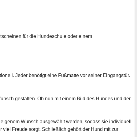
tscheinen für die Hundeschule oder einem
ionell. Jeder benötigt eine Fußmatte vor seiner Eingangstür.
unsch gestalten. Ob nun mit einem Bild des Hundes und der
h eigenem Wunsch ausgewählt werden, sodass sie individuell
 viel Freude sorgt. Schließlich gehört der Hund mit zur