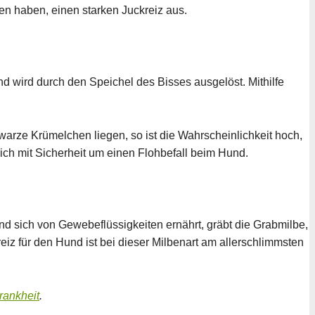
en haben, einen starken Juckreiz aus.
 wird durch den Speichel des Bisses ausgelöst. Mithilfe
arze Krümelchen liegen, so ist die Wahrscheinlichkeit hoch,
sich mit Sicherheit um einen Flohbefall beim Hund.
nd sich von Gewebeflüssigkeiten ernährt, gräbt die Grabmilbe,
eiz für den Hund ist bei dieser Milbenart am allerschlimmsten
rankheit
.