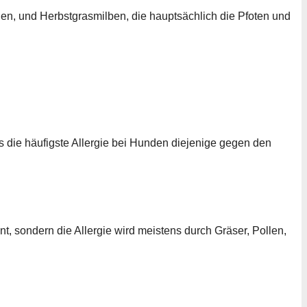
n, und Herbstgrasmilben, die hauptsächlich die Pfoten und
s die häufigste Allergie bei Hunden diejenige gegen den
nt, sondern die Allergie wird meistens durch Gräser, Pollen,