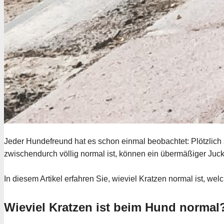
Jeder Hundefreund hat es schon einmal beobachtet: Plötzlich s
zwischendurch völlig normal ist, können ein übermäßiger Juc
In diesem Artikel erfahren Sie, wieviel Kratzen normal ist,
Wieviel Kratzen ist beim Hund normal