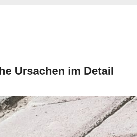
che Ursachen im Detail