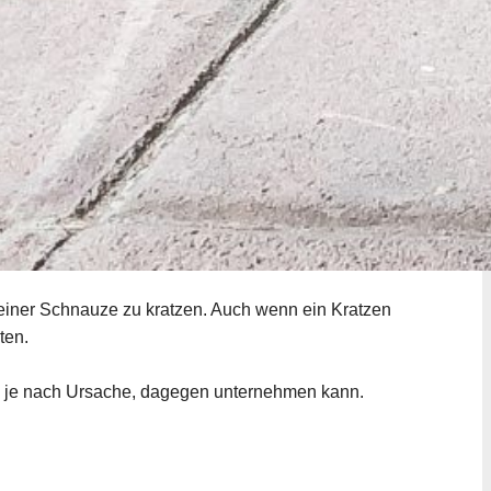
 seiner Schnauze zu kratzen. Auch wenn ein Kratzen
ten.
n, je nach Ursache, dagegen unternehmen kann.