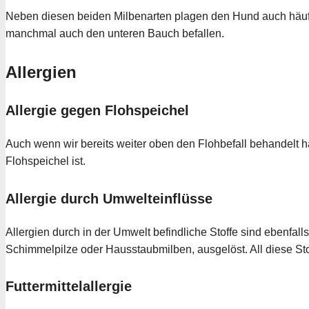
Neben diesen beiden Milbenarten plagen den Hund auch häufi
manchmal auch den unteren Bauch befallen.
Allergien
Allergie gegen Flohspeichel
Auch wenn wir bereits weiter oben den Flohbefall behandelt h
Flohspeichel ist.
Allergie durch Umwelteinflüsse
Allergien durch in der Umwelt befindliche Stoffe sind ebenfalls
Schimmelpilze oder Hausstaubmilben, ausgelöst. All diese St
Futtermittelallergie