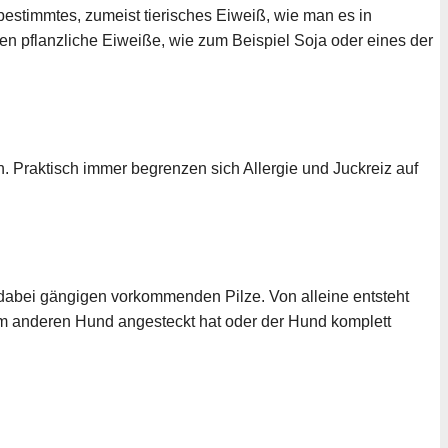
 bestimmtes, zumeist tierisches Eiweiß, wie man es in
en pflanzliche Eiweiße, wie zum Beispiel Soja oder eines der
. Praktisch immer begrenzen sich Allergie und Juckreiz auf
 dabei gängigen vorkommenden Pilze. Von alleine entsteht
nem anderen Hund angesteckt hat oder der Hund komplett