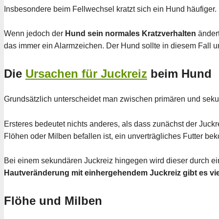
Insbesondere beim Fellwechsel kratzt sich ein Hund häufiger. 
Wenn jedoch der
Hund sein normales Kratzverhalten
ändert
das immer ein Alarmzeichen. Der Hund sollte in diesem Fall u
Die
Ursachen für Juckreiz
beim Hund
Grundsätzlich unterscheidet man zwischen primären und seku
Ersteres bedeutet nichts anderes, als dass zunächst der Juckr
Flöhen oder Milben befallen ist, ein unverträgliches Futter be
Bei einem sekundären Juckreiz hingegen wird dieser durch e
Hautveränderung mit einhergehendem Juckreiz gibt es vie
Flöhe und Milben