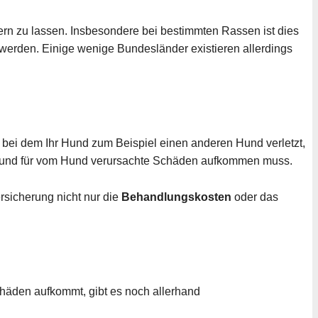
ern zu lassen. Insbesondere bei bestimmten Rassen ist dies
 werden. Einige wenige Bundesländer existieren allerdings
, bei dem Ihr Hund zum Beispiel einen anderen Hund verletzt,
und für vom Hund verursachte Schäden aufkommen muss.
rsicherung nicht nur die
Behandlungskosten
oder das
häden aufkommt, gibt es noch allerhand