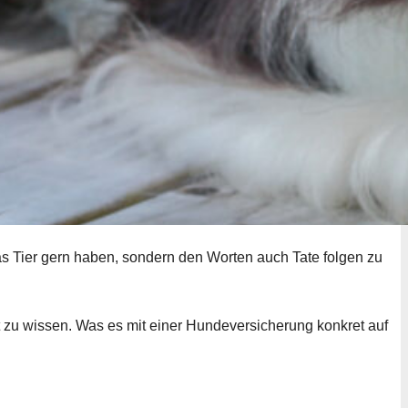
as Tier gern haben, sondern den Worten auch Tate folgen zu
t zu wissen. Was es mit einer Hundeversicherung konkret auf