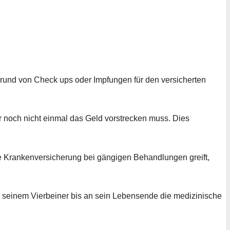
rund von Check ups oder Impfungen für den versicherten
r noch nicht einmal das Geld vorstrecken muss. Dies
 Krankenversicherung bei gängigen Behandlungen greift,
seinem Vierbeiner bis an sein Lebensende die medizinische