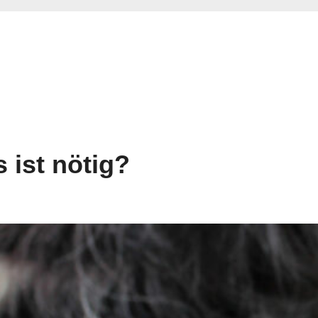
ist nötig?