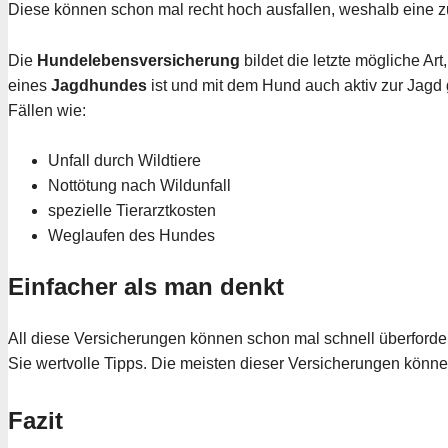
Diese können schon mal recht hoch ausfallen, weshalb eine z
Die
Hundelebensversicherung
bildet die letzte mögliche Ar
eines
Jagdhundes
ist und mit dem Hund auch aktiv zur Jagd 
Fällen wie:
Unfall durch Wildtiere
Nottötung nach Wildunfall
spezielle Tierarztkosten
Weglaufen des Hundes
Einfacher als man denkt
All diese Versicherungen können schon mal schnell überforder
Sie wertvolle Tipps. Die meisten dieser Versicherungen kön
Fazit