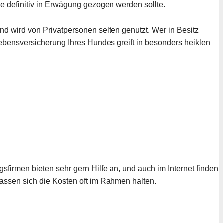
e definitiv in Erwägung gezogen werden sollte.
und wird von Privatpersonen selten genutzt. Wer in Besitz
Lebensversicherung Ihres Hundes greift in besonders heiklen
firmen bieten sehr gern Hilfe an, und auch im Internet finden
assen sich die Kosten oft im Rahmen halten.