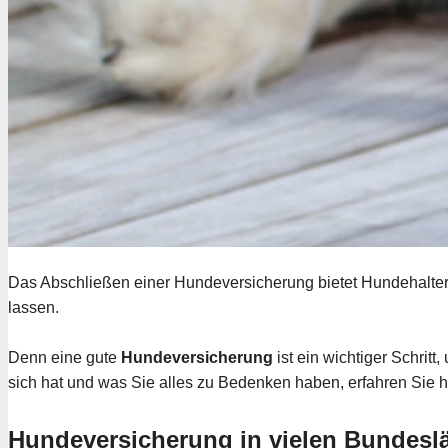
Das Abschließen einer Hundeversicherung bietet Hundehaltern 
lassen.
Denn eine gute
Hundeversicherung
ist ein wichtiger Schritt,
sich hat und was Sie alles zu Bedenken haben, erfahren Sie h
Hundeversicherung in vielen Bundeslä