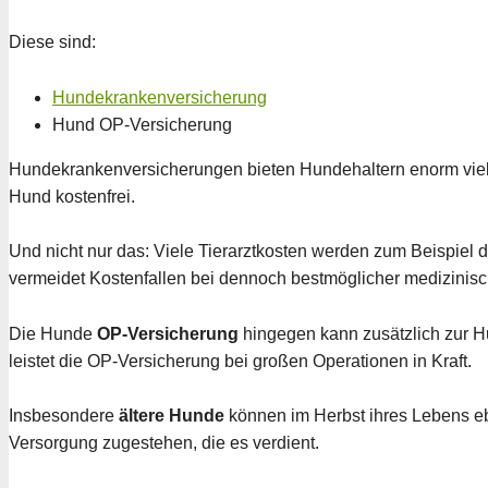
Diese sind:
Hundekrankenversicherung
Hund OP-Versicherung
Hundekrankenversicherungen bieten Hundehaltern enorm viel 
Hund kostenfrei.
Und nicht nur das: Viele Tierarztkosten werden zum Beispiel 
vermeidet Kostenfallen bei dennoch bestmöglicher medizinis
Die Hunde
OP-Versicherung
hingegen kann zusätzlich zur 
leistet die OP-Versicherung bei großen Operationen in Kraft.
Insbesondere
ältere Hunde
können im Herbst ihres Lebens e
Versorgung zugestehen, die es verdient.