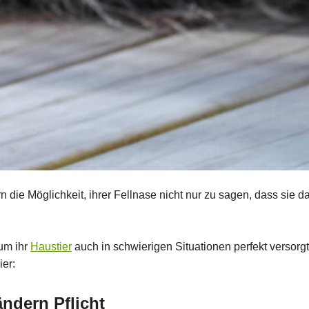
die Möglichkeit, ihrer Fellnase nicht nur zu sagen, dass sie d
 um ihr
Haustier
auch in schwierigen Situationen perfekt versorg
ier:
ndern Pflicht