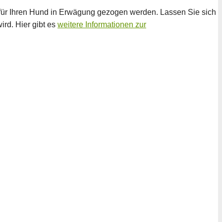
 für Ihren Hund in Erwägung gezogen werden. Lassen Sie sich
ird. Hier gibt es
weitere Informationen zur