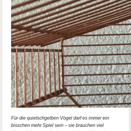
Für die quietschgelben Vögel darf es immer ein
bisschen mehr Spiel sein – sie brauchen viel