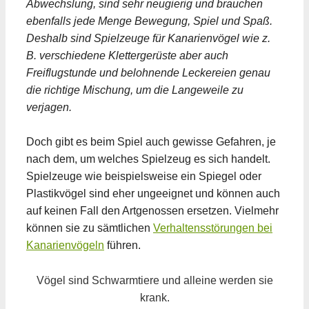
Abwechslung, sind sehr neugierig und brauchen
ebenfalls jede Menge Bewegung, Spiel und Spaß.
Deshalb sind Spielzeuge für Kanarienvögel wie z.
B. verschiedene Klettergerüste aber auch
Freiflugstunde und belohnende Leckereien genau
die richtige Mischung, um die Langeweile zu
verjagen.
Doch gibt es beim Spiel auch gewisse Gefahren, je
nach dem, um welches Spielzeug es sich handelt.
Spielzeuge wie beispielsweise ein Spiegel oder
Plastikvögel sind eher ungeeignet und können auch
auf keinen Fall den Artgenossen ersetzen. Vielmehr
können sie zu sämtlichen
Verhaltensstörungen bei
Kanarienvögeln
führen.
Vögel sind Schwarmtiere und alleine werden sie
krank.