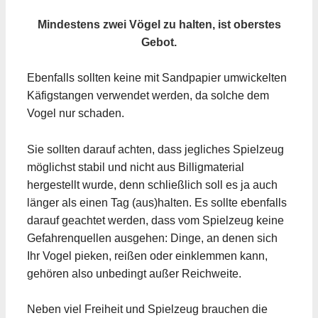
Mindestens zwei Vögel zu halten, ist oberstes
Gebot.
Ebenfalls sollten keine mit Sandpapier umwickelten
Käfigstangen verwendet werden, da solche dem
Vogel nur schaden.
Sie sollten darauf achten, dass jegliches Spielzeug
möglichst stabil und nicht aus Billigmaterial
hergestellt wurde, denn schließlich soll es ja auch
länger als einen Tag (aus)halten. Es sollte ebenfalls
darauf geachtet werden, dass vom Spielzeug keine
Gefahrenquellen ausgehen: Dinge, an denen sich
Ihr Vogel pieken, reißen oder einklemmen kann,
gehören also unbedingt außer Reichweite.
Neben viel Freiheit und Spielzeug brauchen die