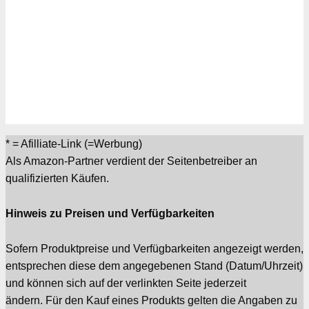
* = Afilliate-Link (=Werbung)
Als Amazon-Partner verdient der Seitenbetreiber an
qualifizierten Käufen.
Hinweis zu Preisen und Verfügbarkeiten
Sofern Produktpreise und Verfügbarkeiten angezeigt werden,
entsprechen diese dem angegebenen Stand (Datum/Uhrzeit)
und können sich auf der verlinkten Seite jederzeit
ändern. Für den Kauf eines Produkts gelten die Angaben zu