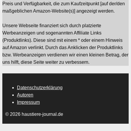
Preis und Verfügbarkeit, die zum Kaufzeitpunkt [auf der/den
maßgeblichen Amazon-Website(s)] angezeigt werden.
Unsere Webseite finanziert sich durch platzierte
Werbeanzeigen und sogenannten Affiliate Links
(Produktlinks). Diese sind mit einem * oder einem Hinweis
auf Amazon verlinkt. Durch das Anklicken der Produktlinks
bzw. Werbeanzeigen verdienen wir einen kleinen Betrag, der
uns hilft, diese Seite weiter zu verbessern.
Datenschutzerklärung
Autoren
Impressum
© 2026 haustiere-journal.de