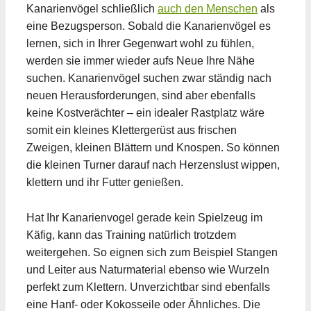
Kanarienvögel schließlich
auch den Menschen
als
eine Bezugsperson. Sobald die Kanarienvögel es
lernen, sich in Ihrer Gegenwart wohl zu fühlen,
werden sie immer wieder aufs Neue Ihre Nähe
suchen. Kanarienvögel suchen zwar ständig nach
neuen Herausforderungen, sind aber ebenfalls
keine Kostverächter – ein idealer Rastplatz wäre
somit ein kleines Klettergerüst aus frischen
Zweigen, kleinen Blättern und Knospen. So können
die kleinen Turner darauf nach Herzenslust wippen,
klettern und ihr Futter genießen.
Hat Ihr Kanarienvogel gerade kein Spielzeug im
Käfig, kann das Training natürlich trotzdem
weitergehen. So eignen sich zum Beispiel Stangen
und Leiter aus Naturmaterial ebenso wie Wurzeln
perfekt zum Klettern. Unverzichtbar sind ebenfalls
eine Hanf- oder Kokosseile oder Ähnliches. Die