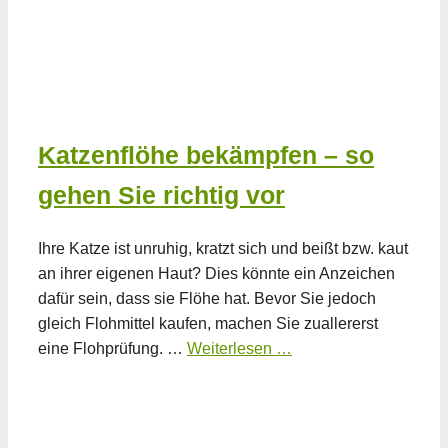
Katzenflöhe bekämpfen – so
gehen Sie richtig vor
Ihre Katze ist unruhig, kratzt sich und beißt bzw. kaut
an ihrer eigenen Haut? Dies könnte ein Anzeichen
dafür sein, dass sie Flöhe hat. Bevor Sie jedoch
gleich Flohmittel kaufen, machen Sie zuallererst
eine Flohprüfung. …
Weiterlesen …