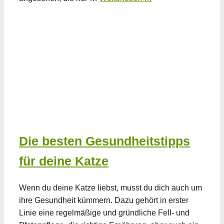
Die besten Gesundheitstipps
für deine Katze
Wenn du deine Katze liebst, musst du dich auch um
ihre Gesundheit kümmern. Dazu gehört in erster
Linie eine regelmäßige und gründliche Fell- und