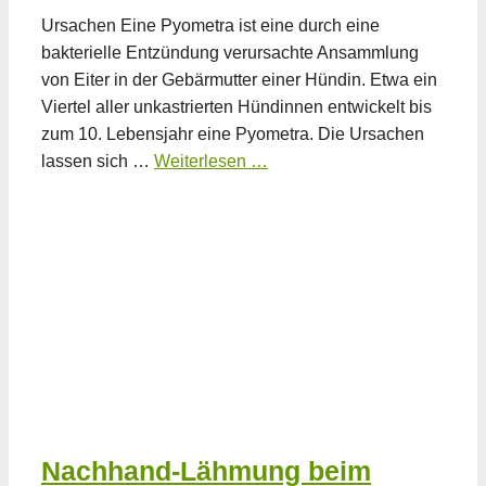
Ursachen Eine Pyometra ist eine durch eine
bakterielle Entzündung verursachte Ansammlung
von Eiter in der Gebärmutter einer Hündin. Etwa ein
Viertel aller unkastrierten Hündinnen entwickelt bis
zum 10. Lebensjahr eine Pyometra. Die Ursachen
lassen sich …
Weiterlesen …
Nachhand-Lähmung beim