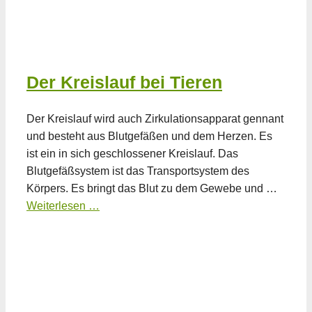
Der Kreislauf bei Tieren
Der Kreislauf wird auch Zirkulationsapparat gennant
und besteht aus Blutgefäßen und dem Herzen. Es
ist ein in sich geschlossener Kreislauf. Das
Blutgefäßsystem ist das Transportsystem des
Körpers. Es bringt das Blut zu dem Gewebe und …
Weiterlesen …