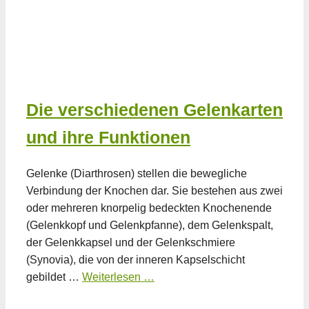
Die verschiedenen Gelenkarten
und ihre Funktionen
Gelenke (Diarthrosen) stellen die bewegliche
Verbindung der Knochen dar. Sie bestehen aus zwei
oder mehreren knorpelig bedeckten Knochenende
(Gelenkkopf und Gelenkpfanne), dem Gelenkspalt,
der Gelenkkapsel und der Gelenkschmiere
(Synovia), die von der inneren Kapselschicht
gebildet …
Weiterlesen …