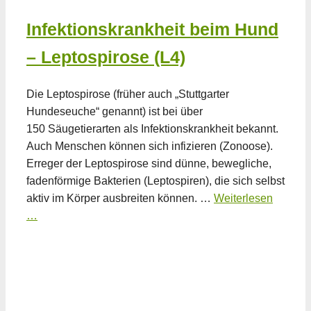
Infektionskrankheit beim Hund
– Leptospirose (L4)
Die Leptospirose (früher auch „Stuttgarter
Hundeseuche“ genannt) ist bei über
150 Säugetierarten als Infektionskrankheit bekannt.
Auch Menschen können sich infizieren (Zonoose).
Erreger der Leptospirose sind dünne, bewegliche,
fadenförmige Bakterien (Leptospiren), die sich selbst
aktiv im Körper ausbreiten können. …
Weiterlesen
…