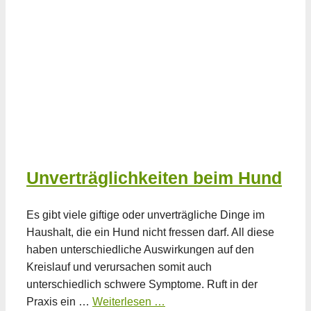
Unverträglichkeiten beim Hund
Es gibt viele giftige oder unverträgliche Dinge im
Haushalt, die ein Hund nicht fressen darf. All diese
haben unterschiedliche Auswirkungen auf den
Kreislauf und verursachen somit auch
unterschiedlich schwere Symptome. Ruft in der
Praxis ein …
Weiterlesen …