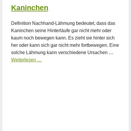
Kaninchen
Definition Nachhand-Lähmung bedeutet, dass das
Kaninchen seine Hinterläufe gar nicht mehr oder
kaum noch bewegen kann. Es zieht sie hinter sich
her oder kann sich gar nicht mehr fortbewegen. Eine
solche Lähmung kann verschiedene Ursachen …
Weiterlesen …