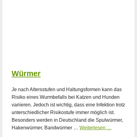
Würmer
Je nach Altersstufen und Haltungsformen kann das
Risiko eines Wurmbefalls bei Katzen und Hunden
variieren. Jedoch ist wichtig, dass eine Infektion trotz
unterschiedlicher Risikostufe immer möglich ist.
Besonders werden in Deutschland die Spulwürmer,
Hakenwürmer, Bandwürmer …
Weiterlesen …