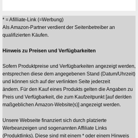
* = Afilliate-Link (=Werbung)
Als Amazon-Partner verdient der Seitenbetreiber an
qualifizierten Käufen.
Hinweis zu Preisen und Verfügbarkeiten
Sofern Produktpreise und Verfügbarkeiten angezeigt werden,
entsprechen diese dem angegebenen Stand (Datum/Uhrzeit)
und können sich auf der verlinkten Seite jederzeit
ändern. Für den Kauf eines Produkts gelten die Angaben zu
Preis und Verfügbarkeit, die zum Kaufzeitpunkt [auf der/den
maßgeblichen Amazon-Website(s)] angezeigt werden.
Unsere Webseite finanziert sich durch platzierte
Werbeanzeigen und sogenannten Affiliate Links
(Produktlinks). Diese sind mit einem * oder einem Hinweis